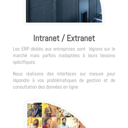
Intranet / Extranet
Les ERP dédiés aux entreprises sont légions sur le
marché mais parfois inadaptées à leurs besoins
spécifiques.
Nous réalisons des interfaces sur mesure pour
répondre à vos problématiques de gestion et de
consultation des données en ligne