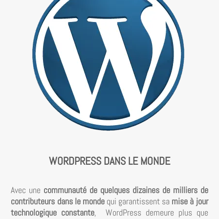
WORDPRESS DANS LE MONDE
Avec une
communauté de quelques dizaines de milliers de
contributeurs dans le monde
qui garantissent sa
mise à jour
technologique constante
, WordPress demeure plus que