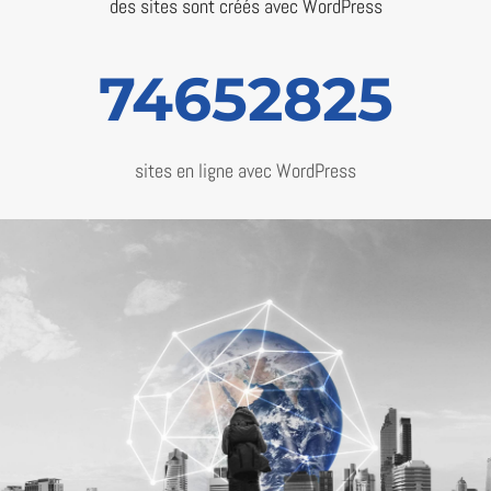
des sites sont créés avec WordPress
74652825
sites en ligne avec WordPress