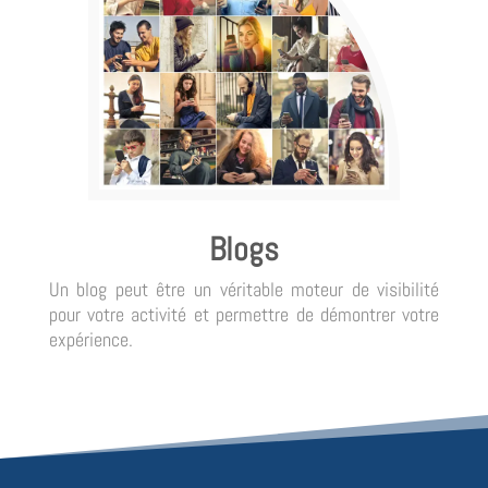
Blogs
Un blog peut être un véritable moteur de visibilité
pour votre activité et permettre de démontrer votre
expérience.