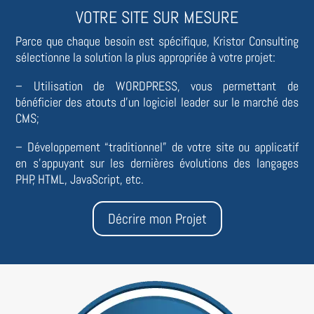
VOTRE SITE SUR MESURE
Parce que chaque besoin est spécifique,
Kristor Consulting
sélectionne la solution la plus appropriée à votre projet:
– Utilisation de WORDPRESS, vous permettant de
bénéficier des atouts d’un logiciel leader sur le marché des
CMS;
– Développement “traditionnel” de votre site ou applicatif
en s’appuyant sur les dernières évolutions des langages
PHP, HTML, JavaScript, etc.
Décrire mon Projet