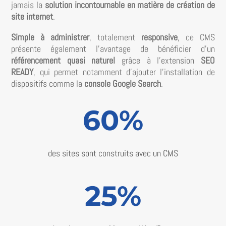
jamais la
solution incontournable en matière de création de
site internet
.
Simple à administrer
, totalement
responsive
, ce CMS
présente également l’avantage de bénéficier d’un
référencement quasi naturel
grâce à l’extension
SEO
READY
, qui permet notamment d’ajouter l’installation de
dispositifs comme la
console Google Search
.
60
%
des sites sont construits avec un CMS
25
%