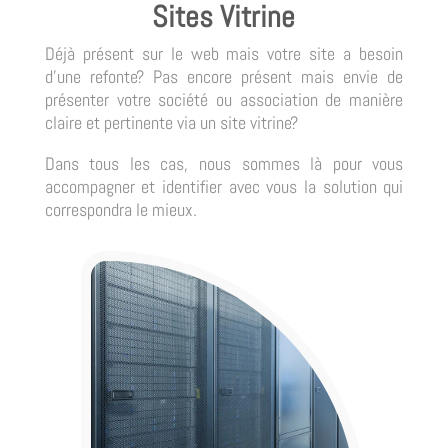
Sites Vitrine
Déjà présent sur le web mais votre site a besoin
d’une refonte? Pas encore présent mais envie de
présenter votre société ou association de manière
claire et pertinente via un site vitrine?
Dans tous les cas, nous sommes là pour vous
accompagner et identifier avec vous la solution qui
correspondra le mieux.